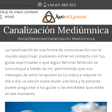
+34 611 493 353
Skip to navigation
Skip to main content
MENÚ
Canalización Mediúmnica
Inicio
Servicios
Canalización Mediúmnica
La Canalización es una forma de comunicación con el
mundo espiritual, pudiendo entrar en contacto con tus
guías espirituales o que algún familiar fallecido se
comunique a través de mí, permitiendo que sus
mensajes de amor te ayuden en tu vida y a mejorar tu
día a día. La sesión suele durar una hora y la persona
puede preguntar a los guías o las entidades que estén
en ese momento