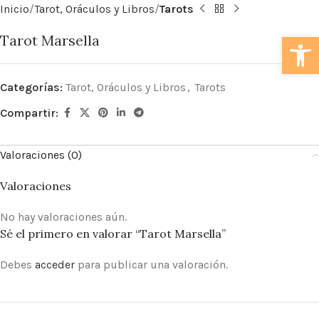
Inicio
Tarot, Oráculos y Libros
Tarots
Abrir
Tarot Marsella
Categorías:
Tarot, Oráculos y Libros
,
Tarots
Compartir:
Valoraciones (0)
Valoraciones
No hay valoraciones aún.
Sé el primero en valorar “Tarot Marsella”
Debes
acceder
para publicar una valoración.