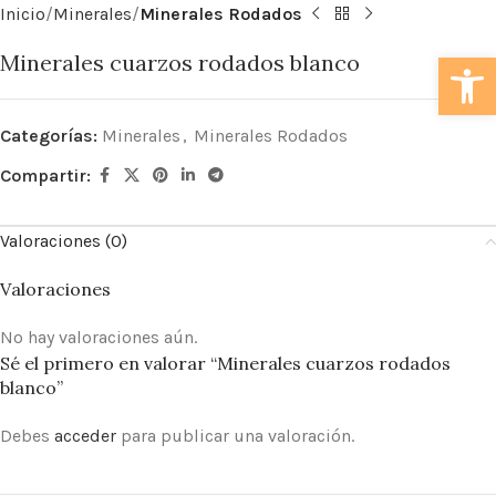
Inicio
Minerales
Minerales Rodados
Abrir
Minerales cuarzos rodados blanco
Categorías:
Minerales
,
Minerales Rodados
Compartir:
Valoraciones (0)
Valoraciones
No hay valoraciones aún.
Sé el primero en valorar “Minerales cuarzos rodados
blanco”
Debes
acceder
para publicar una valoración.