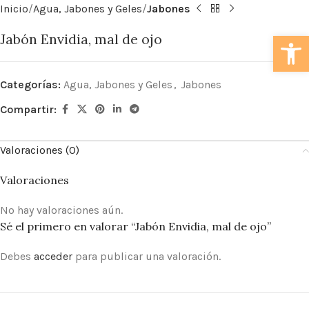
Inicio
Agua, Jabones y Geles
Jabones
Abrir
Jabón Envidia, mal de ojo
Categorías:
Agua, Jabones y Geles
,
Jabones
Compartir:
Valoraciones (0)
Valoraciones
No hay valoraciones aún.
Sé el primero en valorar “Jabón Envidia, mal de ojo”
Debes
acceder
para publicar una valoración.