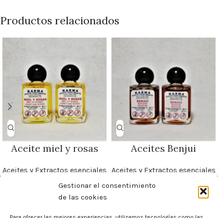
Productos relacionados
Aceite miel y rosas
Aceites Benjui
Aceites y Extractos esenciales
Aceites y Extractos esenciales
Gestionar el consentimiento
de las cookies
Para ofrecer las mejores experiencias, utilizamos tecnologías como las