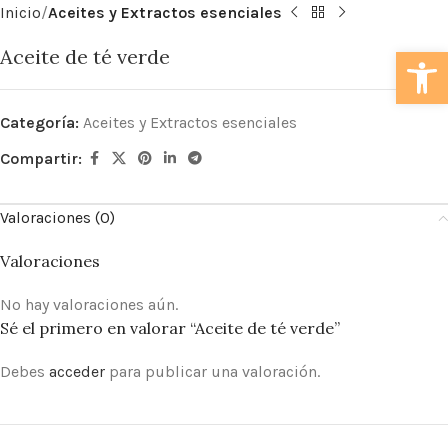
Inicio
Aceites y Extractos esenciales
Abrir
Aceite de té verde
Categoría:
Aceites y Extractos esenciales
Compartir:
Valoraciones (0)
Valoraciones
No hay valoraciones aún.
Sé el primero en valorar “Aceite de té verde”
Debes
acceder
para publicar una valoración.